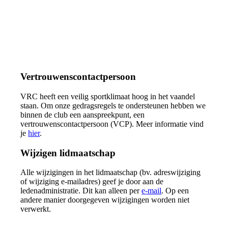
Vertrouwenscontactpersoon
VRC heeft een veilig sportklimaat hoog in het vaandel
staan. Om onze gedragsregels te ondersteunen hebben we
binnen de club een aanspreekpunt, een
vertrouwenscontactpersoon (VCP). Meer informatie vind
je
hier
.
Wijzigen lidmaatschap
Alle wijzigingen in het lidmaatschap (bv. adreswijziging
of wijziging e-mailadres) geef je door aan de
ledenadministratie. Dit kan alleen per
e-mail
. Op een
andere manier doorgegeven wijzigingen worden niet
verwerkt.