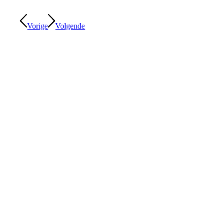
Vorige
Volgende