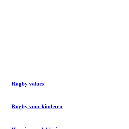
Rugby values
Rugby voor kinderen