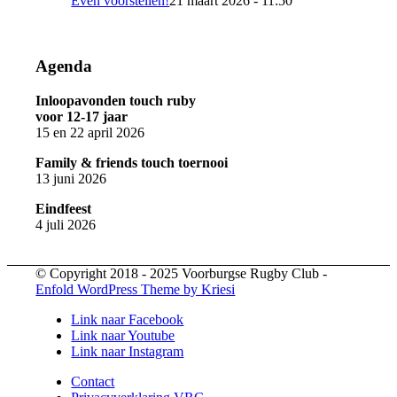
Even voorstellen!
21 maart 2026 - 11:50
Agenda
Inloopavonden touch ruby
voor 12-17 jaar
15 en 22 april 2026
Family & friends touch toernooi
13 juni 2026
Eindfeest
4 juli 2026
© Copyright 2018 - 2025 Voorburgse Rugby Club -
Enfold WordPress Theme by Kriesi
Link naar Facebook
Link naar Youtube
Link naar Instagram
Contact